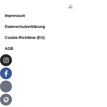
Impressum
Datenschutzerklärung
Cookie-Richtlinie (EU)
AGB