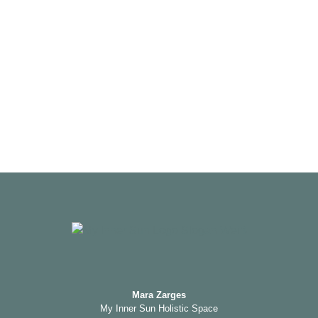
Mara Zarges
My Inner Sun Holistic Space