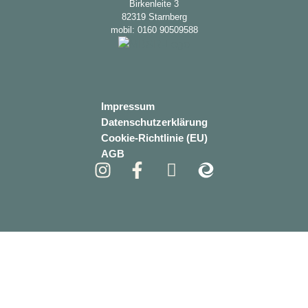
Birkenleite 3
82319 Starnberg
mobil: 0160 90509588
Impressum
Datenschutzerklärung
Cookie-Richtlinie (EU)
AGB