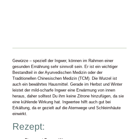
Gewürze – speziell der Ingwer, können im Rahmen einer
gesunden Ernährung sehr sinnvoll sein. Er ist ein wichtiger
Bestandteil in der Ayurvedischen Medizin oder der
Traditionellen Chinesischen Medizin (TCM). Die Wurzel ist
auch ein bewährtes Hausmittel. Gerade im Herbst und Winter
leistet der mild-scharfe Ingwer eine Erwärmung von innen
heraus, daher solltest Du ihm keine Zitrone hinzufügen, da sie
eine kühlende Wirkung hat. Ingwertee hilft auch gut bei
Erkältung, da er gezielt auf die Atemwege und Schleimhäute
einwirkt.
Rezept: