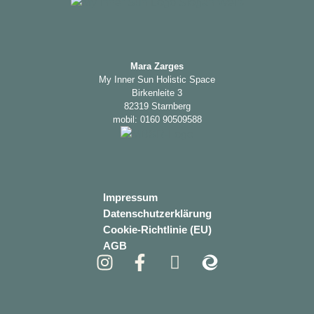
Mara Zarges
My Inner Sun Holistic Space
Birkenleite 3
82319 Starnberg
mobil: 0160 90509588
Impressum
Datenschutzerklärung
Cookie-Richtlinie (EU)
AGB