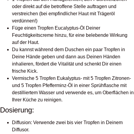
oder direkt auf die betroffene Stelle auftragen und
verstreichen (bei empfindlicher Haut mit Trägeröl
verdünnen!)
Füge einen Tropfen Eucalyptus-Öl Deiner
Feuchtigkeitscreme hinzu, für eine belebende Wirkung
auf der Haut.
Du kannst während dem Duschen ein paar Tropfen in
Deine Hände geben und dann aus Deinen Händen
inhalieren, fördert die Vitalität und schenkt Dir einen
frische Kick.
Vermische 5 Tropfen Eukalyptus- mit 5 Tropfen Zitronen-
und 5 Tropfen Pfefferminz-Öl in einer Sprühflasche mit
destilliertem Wasser und verwende es, um Oberflächen in
Ihrer Küche zu reinigen.
Dosierung:
Diffusion: Verwende zwei bis vier Tropfen in Deinem
Diffusor.