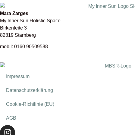
Mara Zarges
My Inner Sun Holistic Space
Birkenleite 3
82319 Starnberg
mobil: 0160 90509588
Impressum
Datenschutzerklärung
Cookie-Richtlinie (EU)
AGB