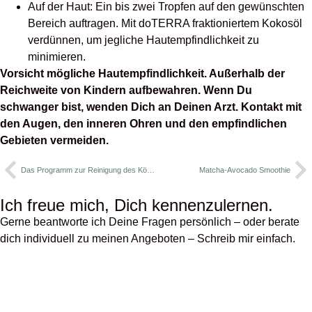
Auf der Haut: Ein bis zwei Tropfen auf den gewünschten
Bereich auftragen. Mit doTERRA fraktioniertem Kokosöl
verdünnen, um jegliche Hautempfindlichkeit zu
minimieren.
Vorsicht mögliche Hautempfindlichkeit. Außerhalb der
Reichweite von Kindern aufbewahren. Wenn Du
schwanger bist, wenden Dich an Deinen Arzt. Kontakt mit
den Augen, den inneren Ohren und den empfindlichen
Gebieten vermeiden.
Das Programm zur Reinigung des Körpers – von doTERRA
Matcha-Avocado Smoothie
Ich freue mich, Dich kennenzulernen.
Gerne beantworte ich Deine Fragen persönlich – oder berate
dich individuell zu meinen Angeboten – Schreib mir einfach.