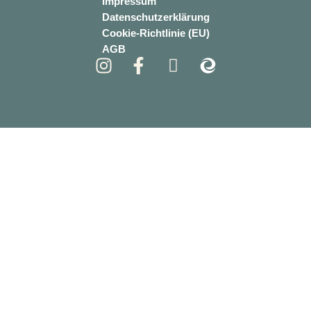
Impressum
Datenschutzerklärung
Cookie-Richtlinie (EU)
AGB