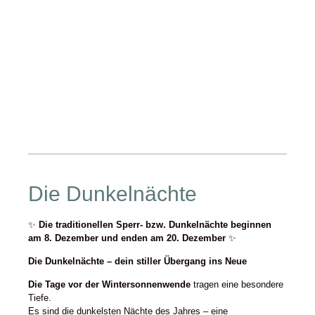
Die Dunkelnächte
✨
Die traditionellen Sperr- bzw. Dunkelnächte beginnen
am 8. Dezember und enden am 20. Dezember
✨
Die Dunkelnächte – dein stiller Übergang ins Neue
Die Tage vor der Wintersonnenwende
tragen eine besondere
Tiefe.
Es sind die dunkelsten Nächte des Jahres – eine