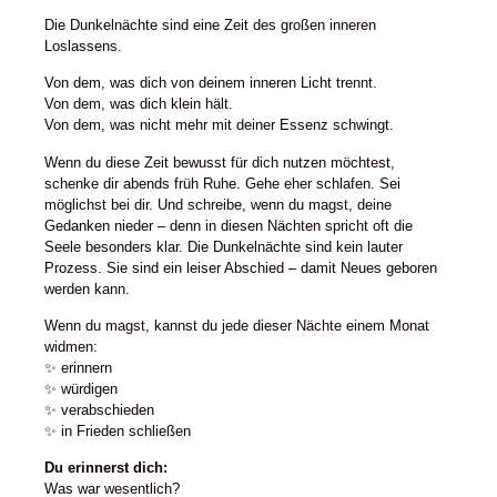
Die Dunkelnächte sind eine Zeit des großen inneren
Loslassens.
Von dem, was dich von deinem inneren Licht trennt.
Von dem, was dich klein hält.
Von dem, was nicht mehr mit deiner Essenz schwingt.
Wenn du diese Zeit bewusst für dich nutzen möchtest,
schenke dir abends früh Ruhe. Gehe eher schlafen. Sei
möglichst bei dir. Und schreibe, wenn du magst, deine
Gedanken nieder – denn in diesen Nächten spricht oft die
Seele besonders klar. Die Dunkelnächte sind kein lauter
Prozess. Sie sind ein leiser Abschied – damit Neues geboren
werden kann.
Wenn du magst, kannst du jede dieser Nächte einem Monat
widmen:
✨ erinnern
✨ würdigen
✨ verabschieden
✨ in Frieden schließen
Du erinnerst dich:
Was war wesentlich?