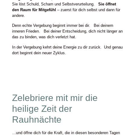
Sie löst Schuld, Scham und Selbstverurteilung.
Sie öffnet
den Raum für Mitgefühl
– zuerst für dich selbst und dann für
andere.
Denn echte Vergebung beginnt immer bei dir. Bei deinem
inneren Frieden. Bei deiner Entscheidung, dich nicht länger an
das zu binden, was dich verletzt hat.
In der Vergebung kehrt deine Energie zu dir zurück. Und genau
dort beginnt dein neuer Zyklus.
Zelebriere mit mir die
heilige Zeit der
Rauhnächte
…und öffne dich für die Kraft, die in diesen besonderen Tagen