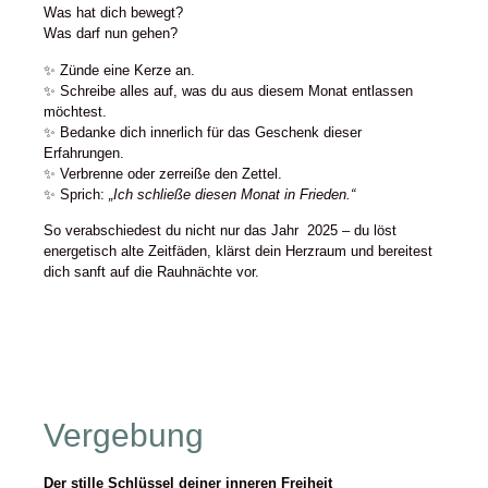
Was hat dich bewegt?
Was darf nun gehen?
✨ Zünde eine Kerze an.
✨ Schreibe alles auf, was du aus diesem Monat entlassen
möchtest.
✨ Bedanke dich innerlich für das Geschenk dieser
Erfahrungen.
✨ Verbrenne oder zerreiße den Zettel.
✨ Sprich:
„Ich schließe diesen Monat in Frieden.“
So verabschiedest du nicht nur das Jahr 2025 – du löst
energetisch alte Zeitfäden, klärst dein Herzraum und bereitest
dich sanft auf die Rauhnächte vor.
Vergebung
Der stille Schlüssel deiner inneren Freiheit