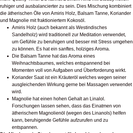
ruhiger und ausbalancierter zu sein. Dies Mischung kombiniert
die ätherischen Öle von Amiris Holz, Balsam Tanne, Koriander
und Magnolie mit fraktioniertem Kokosöl.
Amiris Holz (auch bekannt als Westindisches
Sandelholz) wird traditionell zur Meditation verwendet,
um Gefühle zu beruhigen und besser mit Stress umgehen
zu können. Es hat ein sanftes, holziges Aroma.
Die Balsam Tanne hat das Aroma eines
Weihnachtsbaumes, welches entspannend bei
Momenten voll von Aufgaben und Überforderung wirkt.
Koriander Saat ist ein Kräuteröl welches wegen seiner
ausgleichenden Wirkung gerne bei Massagen verwendet
wird.
Magnolie hat einen hohen Gehalt an Linalol.
Forschungen lassen sehen, dass das Einatmen von
ätherischem Magnolienöl (wegen des Linanols) helfen
kann, beruhigende Gefühle aufzurufen und zu
entspannen.