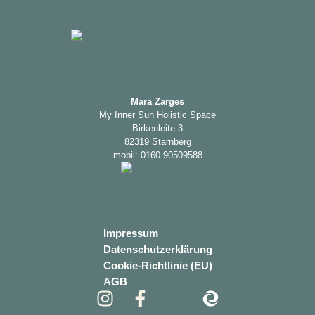
Mara Zarges
My Inner Sun Holistic Space
Birkenleite 3
82319 Starnberg
mobil: 0160 90509588
Impressum
Datenschutzerklärung
Cookie-Richtlinie (EU)
AGB