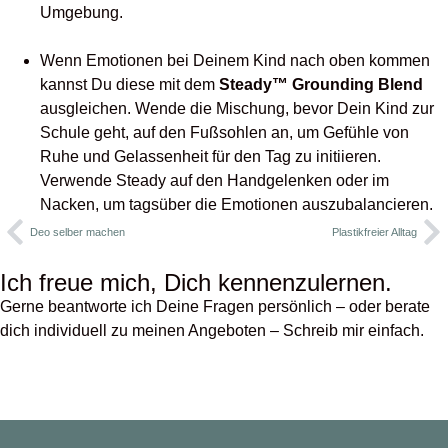
Umgebung.
Wenn Emotionen bei Deinem Kind nach oben kommen
kannst Du diese mit dem
Steady™ Grounding Blend
ausgleichen. Wende die Mischung, bevor Dein Kind zur
Schule geht, auf den Fußsohlen an, um Gefühle von
Ruhe und Gelassenheit für den Tag zu initiieren.
Verwende Steady auf den Handgelenken oder im
Nacken, um tagsüber die Emotionen auszubalancieren.
Deo selber machen
Plastikfreier Alltag
Ich freue mich, Dich kennenzulernen.
Gerne beantworte ich Deine Fragen persönlich – oder berate
dich individuell zu meinen Angeboten – Schreib mir einfach.