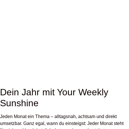
Dein Jahr mit Your Weekly
Sunshine
Jeden Monat ein Thema – alltagsnah, achtsam und direkt
umsetzbar. Ganz egal, wann du einsteigst: Jeder Monat steht