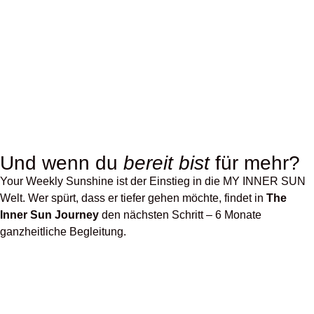
Und wenn du
bereit bist
für mehr?
Your Weekly Sunshine ist der Einstieg in die MY INNER SUN
Welt. Wer spürt, dass er tiefer gehen möchte, findet in
The
Inner Sun Journey
den nächsten Schritt – 6 Monate
ganzheitliche Begleitung.