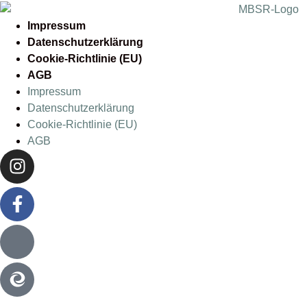
Impressum
Datenschutzerklärung
Cookie-Richtlinie (EU)
AGB
Impressum
Datenschutzerklärung
Cookie-Richtlinie (EU)
AGB